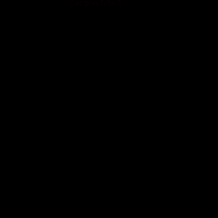
Section Title 3